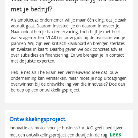
met je bedrijf?
Als ambitieuze ondernemer wil je maar één ding: dat je zaak
vooruit gaat. Daarom investeer je én daarom innoveer je.
Maar ook al heb je bakken ervaring, toch blijf je met heel
wat vragen zitten. VLAIO is jouw gids bij de realisatie van je
plannen. Wij zijn een kritisch klankbord en brengen sterktes
en zwaktes in kaart. Daarbij geven we ook concreet advies
over subsidies en financiering. En we brengen je in contact
met de juiste experten.
Heb je net als The Grain een vernieuwend idee dat jouw
onderneming kan versterken, maar moet je nog uitdagingen
overwinnen bij de ontwikkeling van die innovatie? Doe dan
beroep op een ontwikkelingsproject
Ontwikkelingsproject
Innovatie als motor voor je business? VLAIO geeft bedrijven
Lees
met een ontwikkelingsproject een duwtje in de rug.