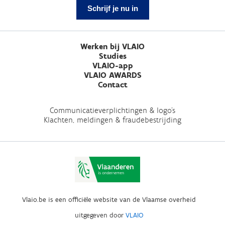
Schrijf je nu in
Werken bij VLAIO
Studies
VLAIO-app
VLAIO AWARDS
Contact
Communicatieverplichtingen & logo's
Klachten, meldingen & fraudebestrijding
Vlaio.be is een officiële website van de Vlaamse overheid
uitgegeven door
VLAIO