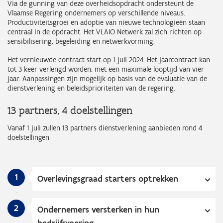
Via de gunning van deze overheidsopdracht ondersteunt de
Vlaamse Regering ondernemers op verschillende niveaus.
Productiviteitsgroei en adoptie van nieuwe technologieën staan
centraal in de opdracht. Het VLAIO Netwerk zal zich richten op
sensibilisering, begeleiding en netwerkvorming.
Het vernieuwde contract start op 1 juli 2024. Het jaarcontract kan
tot 3 keer verlengd worden, met een maximale looptijd van vier
jaar. Aanpassingen zijn mogelijk op basis van de evaluatie van de
dienstverlening en beleidsprioriteiten van de regering.
13 partners, 4 doelstellingen
Vanaf 1 juli zullen 13 partners dienstverlening aanbieden rond 4
doelstellingen
1
Overlevingsgraad starters optrekken
2
Ondernemers versterken in hun