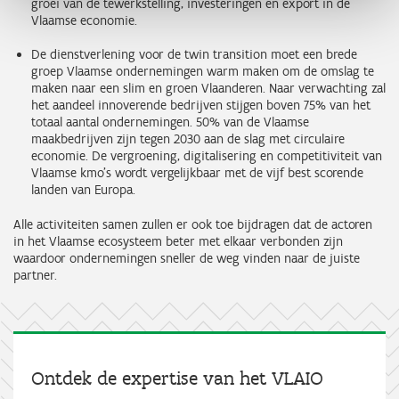
groei van de tewerkstelling, investeringen en export in de
Vlaamse economie.
De dienstverlening voor de twin transition moet een brede
groep Vlaamse ondernemingen warm maken om de omslag te
maken naar een slim en groen Vlaanderen. Naar verwachting zal
het aandeel innoverende bedrijven stijgen boven 75% van het
totaal aantal ondernemingen. 50% van de Vlaamse
maakbedrijven zijn tegen 2030 aan de slag met circulaire
economie. De vergroening, digitalisering en competitiviteit van
Vlaamse kmo’s wordt vergelijkbaar met de vijf best scorende
landen van Europa.
Alle activiteiten samen zullen er ook toe bijdragen dat de actoren
in het Vlaamse ecosysteem beter met elkaar verbonden zijn
waardoor ondernemingen sneller de weg vinden naar de juiste
partner.
Ontdek de expertise van het VLAIO