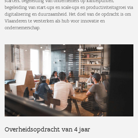
starters, begeleiding van ondernemers op kantelpunten,
begeleiding van start-ups en scale-ups en productiviteitsgroei via
digitalisering en duurzaamheid. Het doel van de opdracht is om
Vlaanderen te versterken als hub voor innovatie en
ondernemerschap.
Overheidsopdracht van 4 jaar