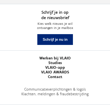
Schrijf je in op
de nieuwsbrief
Kies welk nieuws je wil
ontvangen in je mailbox
Schrijf je nu in
Werken bij VLAIO
Studies
VLAIO-app
VLAIO AWARDS
Contact
Communicatieverplichtingen & logo's
Klachten, meldingen & fraudebestrijding