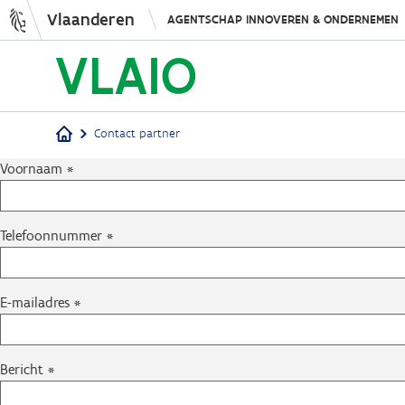
Vlaanderen
AGENTSCHAP INNOVEREN & ONDERNEMEN
Contact partner
Voornaam
Kruimelpad
Telefoonnummer
E-mailadres
Bericht