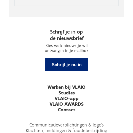
Schrijf je in op
de nieuwsbrief
Kies welk nieuws je wil
ontvangen in je mailbox
Schrijf je nu in
Werken bij VLAIO
Studies
VLAIO-app
VLAIO AWARDS
Contact
Communicatieverplichtingen & logo's
Klachten, meldingen & fraudebestrijding