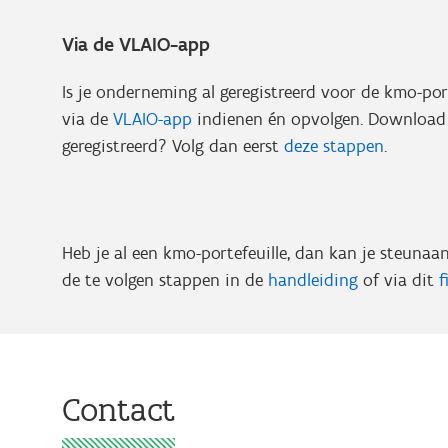
Via de VLAIO-app
Is je onderneming al geregistreerd voor de kmo-po
via de
VLAIO-app
indienen én opvolgen. Download
geregistreerd? Volg dan eerst
deze stappen
.
Heb je al een kmo-portefeuille, dan kan je steuna
de te volgen stappen in de
handleiding
of via dit
f
Contact