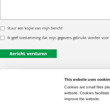
Stuur een kopie van mijn bericht
Ik geef toestemming dat mijn gegevens gebruikt worden voor 
This website uses cookie
Cookies are small files pl
website. Cookies facilitat
improve the website.