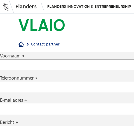
Flanders
FLANDERS INNOVATION & ENTREPRENEURSHIP
Contact partner
Voornaam
Breadcrumb
Telefoonnummer
E-mailadres
Bericht