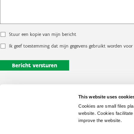
Stuur een kopie van mijn bericht
Ik geef toestemming dat mijn gegevens gebruikt worden voor 
This website uses cookie
Cookies are small files pl
website. Cookies facilitat
improve the website.