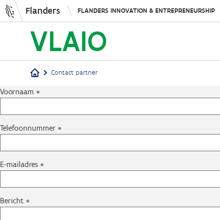
Flanders
FLANDERS INNOVATION & ENTREPRENEURSHIP
Contact partner
Voornaam
Breadcrumb
Telefoonnummer
E-mailadres
Bericht