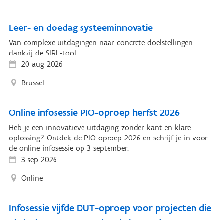
Leer- en doedag systeeminnovatie
Van complexe uitdagingen naar concrete doelstellingen
dankzij de SIRL-tool
20 aug 2026
Brussel
Online infosessie PIO-oproep herfst 2026
Heb je een innovatieve uitdaging zonder kant-en-klare
oplossing? Ontdek de PIO-oproep 2026 en schrijf je in voor
de online infosessie op 3 september.
3 sep 2026
Online
Infosessie vijfde DUT-oproep voor projecten die