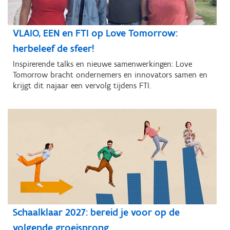
VLAIO, EEN en FTI op Love Tomorrow:
herbeleef de sfeer!
Inspirerende talks en nieuwe samenwerkingen: Love
Tomorrow bracht ondernemers en innovators samen en
krijgt dit najaar een vervolg tijdens FTI.
Schaalklaar 2027: bereid je voor op de
volgende groeisprong