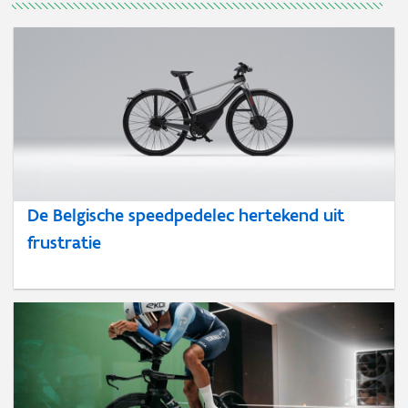
De Belgische speedpedelec hertekend uit
frustratie