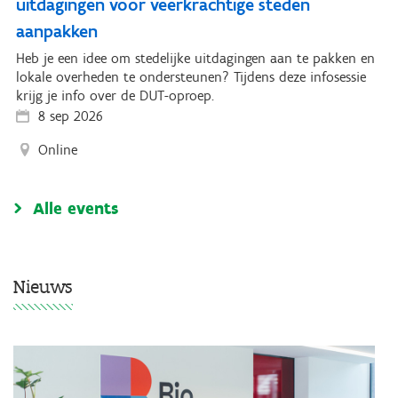
uitdagingen voor veerkrachtige steden
aanpakken
Heb je een idee om stedelijke uitdagingen aan te pakken en
lokale overheden te ondersteunen? Tijdens deze infosessie
krijg je info over de DUT-oproep.
8 sep 2026
Online
Alle events
Nieuws