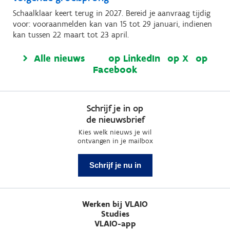
Schaalklaar keert terug in 2027. Bereid je aanvraag tijdig
voor: vooraanmelden kan van 15 tot 29 januari, indienen
kan tussen 22 maart tot 23 april.
Alle nieuws
op LinkedIn
op X
op
Facebook
Schrijf je in op
de nieuwsbrief
Kies welk nieuws je wil
ontvangen in je mailbox
Schrijf je nu in
Werken bij VLAIO
Studies
VLAIO-app