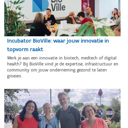
Incubator BioVille: waar jouw innovatie in
topvorm raakt
Werk je aan een innovatie in biotech, medtech of digital
health? Bij BioVille vind je de expertise, infrastructuur en
community om jouw onderneming gezond te laten
groeien.