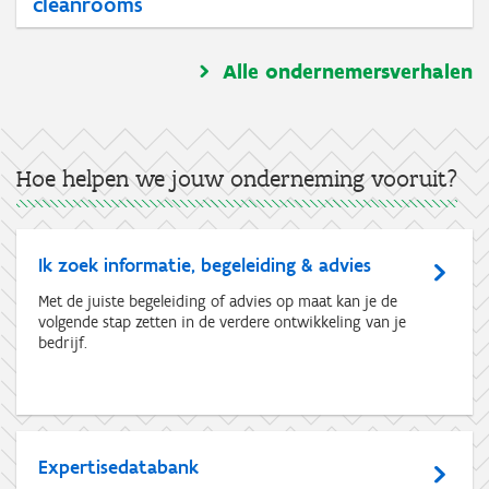
cleanrooms
Alle ondernemersverhalen
Hoe helpen we jouw onderneming vooruit?
Ik zoek informatie, begeleiding & advies
Met de juiste begeleiding of advies op maat kan je de
volgende stap zetten in de verdere ontwikkeling van je
bedrijf.
Expertisedatabank