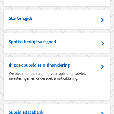
Startersgids
Spotto bedrijfsvastgoed
Ik zoek subsidies & financiering
We bieden ondersteuning voor opleiding, advies,
investeringen en onderzoek & ontwikkeling.
Subsidiedatabank