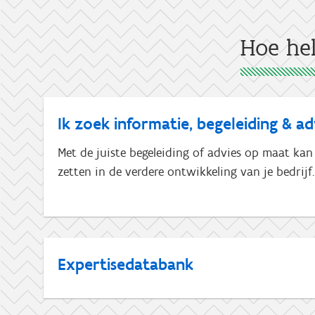
Hoe he
Ik zoek informatie, begeleiding & ad
Met de juiste begeleiding of advies op maat kan
zetten in de verdere ontwikkeling van je bedrijf.
Expertisedatabank