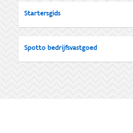
Startersgids
Spotto bedrijfsvastgoed