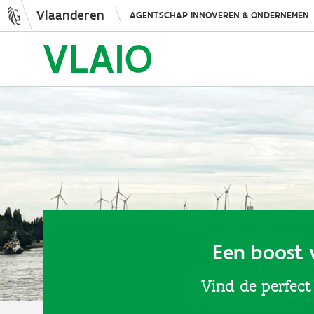
Vlaanderen
AGENTSCHAP INNOVEREN & ONDERNEMEN
Een boost 
Vind de perfect