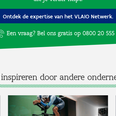
Ontdek de expertise van het VLAIO Netwerk.
Een vraag? Bel ons gratis op
0800 20 555
 inspireren door andere ondern