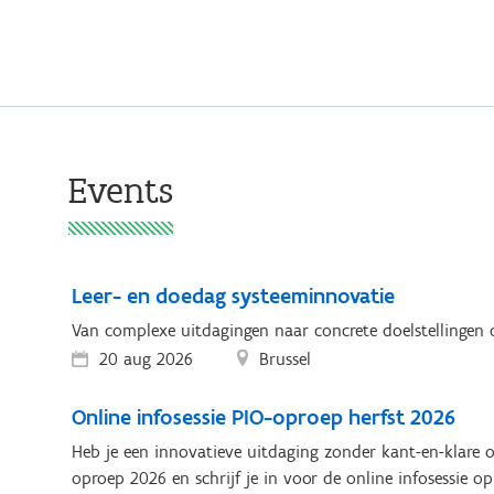
Events
Leer- en doedag systeeminnovatie
Van complexe uitdagingen naar concrete doelstellingen 
20 aug 2026
Brussel
Online infosessie PIO-oproep herfst 2026
Heb je een innovatieve uitdaging zonder kant-en-klare 
oproep 2026 en schrijf je in voor de online infosessie o