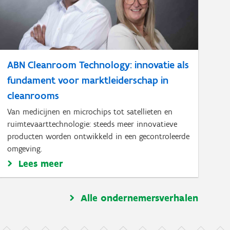
ABN Cleanroom Technology: innovatie als
fundament voor marktleiderschap in
cleanrooms
Van medicijnen en microchips tot satellieten en
ruimtevaarttechnologie: steeds meer innovatieve
producten worden ontwikkeld in een gecontroleerde
omgeving.
Lees meer
Alle ondernemersverhalen