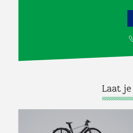
Laat je