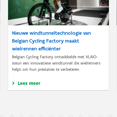
Nieuwe windtunneltechnologie van
Belgian Cycling Factory maakt
wielrennen efficiënter
Belgian Cycling Factory ontwikkelde met VLAIO-
steun een innovatieve windtunnel die wielrenners
helpt om hun prestaties te verbeteren.
Lees meer