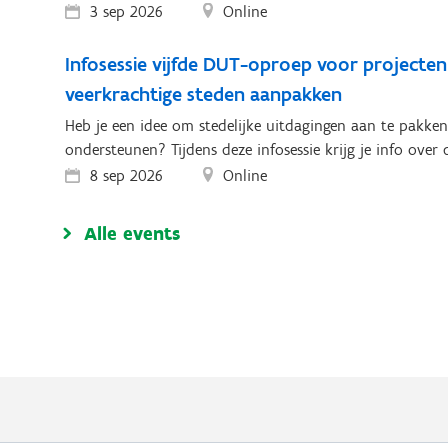
3 sep 2026
Online
Infosessie vijfde DUT-oproep voor projecten
veerkrachtige steden aanpakken
Heb je een idee om stedelijke uitdagingen aan te pakken
ondersteunen? Tijdens deze infosessie krijg je info over
8 sep 2026
Online
Alle events