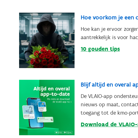
Hoe voorkom je een 
Hoe kan je ervoor zorgen
aantrekkelijk is voor ha
10 gouden tips
Blijf altijd en overal
De VLAIO-app ondersteu
nieuws op maat, contact
toegang tot de kmo-porte
Download de VLAIO-