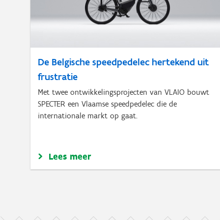
De Belgische speedpedelec hertekend uit
frustratie
Met twee ontwikkelingsprojecten van VLAIO bouwt
SPECTER een Vlaamse speedpedelec die de
internationale markt op gaat.
Lees meer