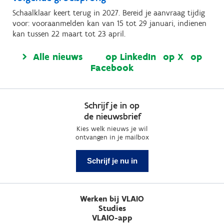
Schaalklaar keert terug in 2027. Bereid je aanvraag tijdig
voor: vooraanmelden kan van 15 tot 29 januari, indienen
kan tussen 22 maart tot 23 april.
Alle nieuws
op LinkedIn
op X
op
Facebook
Schrijf je in op
de nieuwsbrief
Kies welk nieuws je wil
ontvangen in je mailbox
Schrijf je nu in
Werken bij VLAIO
Studies
VLAIO-app