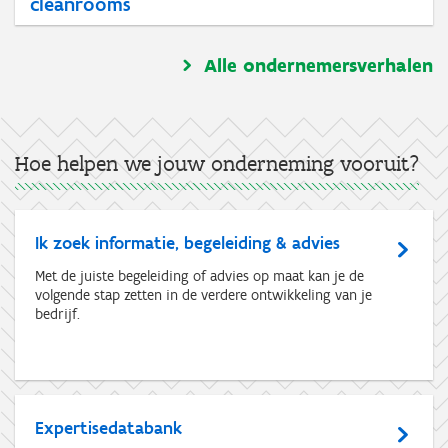
cleanrooms
Alle ondernemersverhalen
Hoe helpen we jouw onderneming vooruit?
Ik zoek informatie, begeleiding & advies
Met de juiste begeleiding of advies op maat kan je de
volgende stap zetten in de verdere ontwikkeling van je
bedrijf.
Expertisedatabank