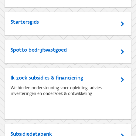
Startersgids
Spotto bedrijfsvastgoed
Ik zoek subsidies & financiering
We bieden ondersteuning voor opleiding, advies,
investeringen en onderzoek & ontwikkeling.
Subsidiedatabank