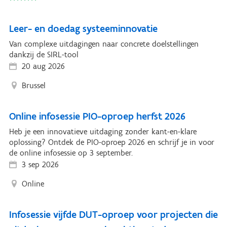
Leer- en doedag systeeminnovatie
Van complexe uitdagingen naar concrete doelstellingen
dankzij de SIRL-tool
20 aug 2026
Brussel
Online infosessie PIO-oproep herfst 2026
Heb je een innovatieve uitdaging zonder kant-en-klare
oplossing? Ontdek de PIO-oproep 2026 en schrijf je in voor
de online infosessie op 3 september.
3 sep 2026
Online
Infosessie vijfde DUT-oproep voor projecten die