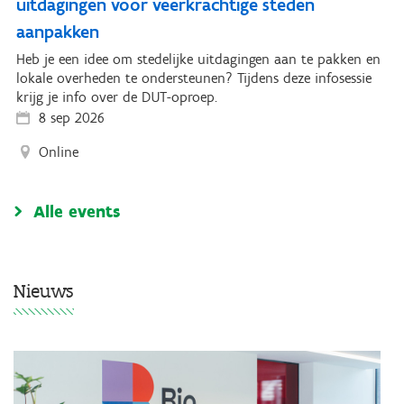
uitdagingen voor veerkrachtige steden
aanpakken
Heb je een idee om stedelijke uitdagingen aan te pakken en
lokale overheden te ondersteunen? Tijdens deze infosessie
krijg je info over de DUT-oproep.
8 sep 2026
Online
Alle events
Nieuws