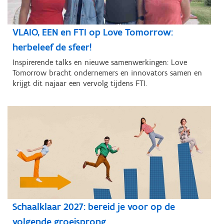
VLAIO, EEN en FTI op Love Tomorrow:
herbeleef de sfeer!
Inspirerende talks en nieuwe samenwerkingen: Love
Tomorrow bracht ondernemers en innovators samen en
krijgt dit najaar een vervolg tijdens FTI.
Schaalklaar 2027: bereid je voor op de
volgende groeisprong