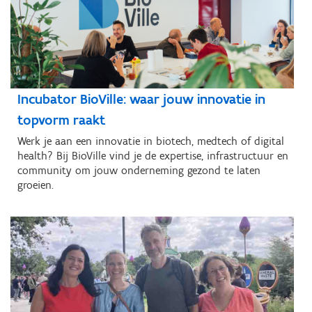
Incubator BioVille: waar jouw innovatie in
topvorm raakt
Werk je aan een innovatie in biotech, medtech of digital
health? Bij BioVille vind je de expertise, infrastructuur en
community om jouw onderneming gezond te laten
groeien.