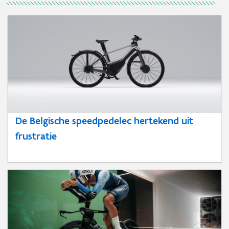
De Belgische speedpedelec hertekend uit
frustratie