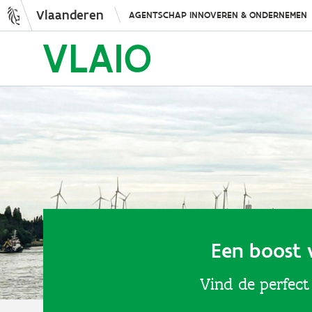
Vlaanderen
AGENTSCHAP INNOVEREN & ONDERNEMEN
Een boost 
Vind de perfect