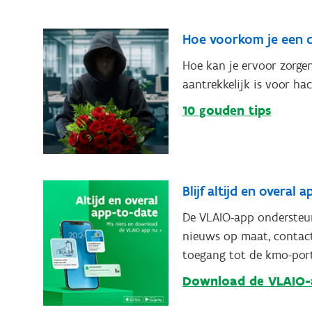
Hoe voorkom je een 
Hoe kan je ervoor zorgen
aantrekkelijk is voor ha
10 gouden tips
Blijf altijd en overal
De VLAIO-app ondersteu
nieuws op maat, contact
toegang tot de kmo-porte
Download de VLAIO-