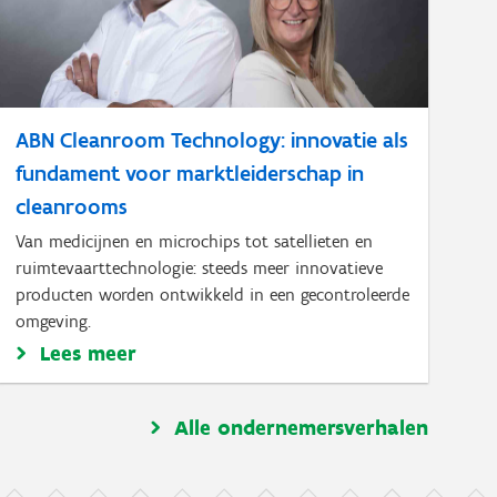
ABN Cleanroom Technology: innovatie als
fundament voor marktleiderschap in
cleanrooms
Van medicijnen en microchips tot satellieten en
ruimtevaarttechnologie: steeds meer innovatieve
producten worden ontwikkeld in een gecontroleerde
omgeving.
Lees meer
Alle ondernemersverhalen