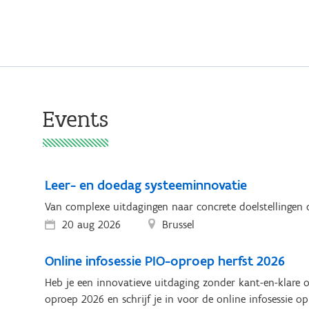
Events
Leer- en doedag systeeminnovatie
Van complexe uitdagingen naar concrete doelstellingen 
20 aug 2026
Brussel
Online infosessie PIO-oproep herfst 2026
Heb je een innovatieve uitdaging zonder kant-en-klare 
oproep 2026 en schrijf je in voor de online infosessie o