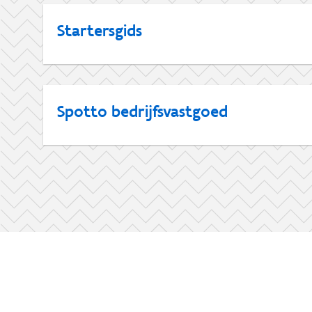
Startersgids
Spotto bedrijfsvastgoed