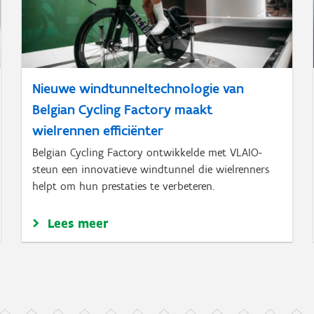
Nieuwe windtunneltechnologie van
Belgian Cycling Factory maakt
wielrennen efficiënter
Belgian Cycling Factory ontwikkelde met VLAIO-
steun een innovatieve windtunnel die wielrenners
helpt om hun prestaties te verbeteren.
Lees meer