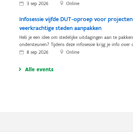
3 sep 2026
Online
Infosessie vijfde DUT-oproep voor projecten
veerkrachtige steden aanpakken
Heb je een idee om stedelijke uitdagingen aan te pakken
ondersteunen? Tijdens deze infosessie krijg je info over
8 sep 2026
Online
Alle events