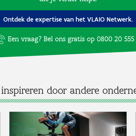
Ontdek de expertise van het VLAIO Netwerk.
Een vraag? Bel ons gratis op
0800 20 555
 inspireren door andere ondern