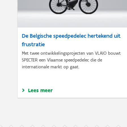
De Belgische speedpedelec hertekend uit
frustratie
Met twee ontwikkelingsprojecten van VLAIO bouwt
SPECTER een Vlaamse speedpedelec die de
internationale markt op gaat.
Lees meer