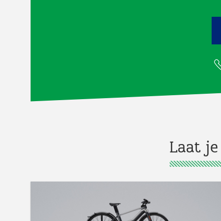
Laat je