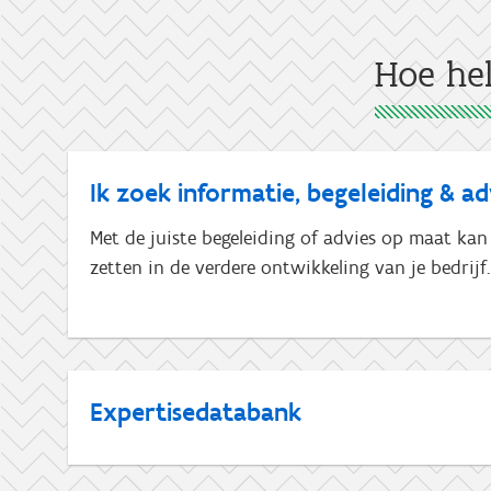
Hoe he
Ik zoek informatie, begeleiding & ad
Met de juiste begeleiding of advies op maat kan
zetten in de verdere ontwikkeling van je bedrijf.
Expertisedatabank