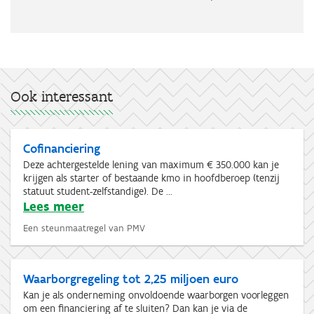
Ook interessant
Cofinanciering
Deze achtergestelde lening van maximum € 350.000 kan je
krijgen als starter of bestaande kmo in hoofdberoep (tenzij
statuut student-zelfstandige). De ...
Lees meer
Een steunmaatregel van PMV
Waarborgregeling tot 2,25 miljoen euro
Kan je als onderneming onvoldoende waarborgen voorleggen
om een financiering af te sluiten? Dan kan je via de