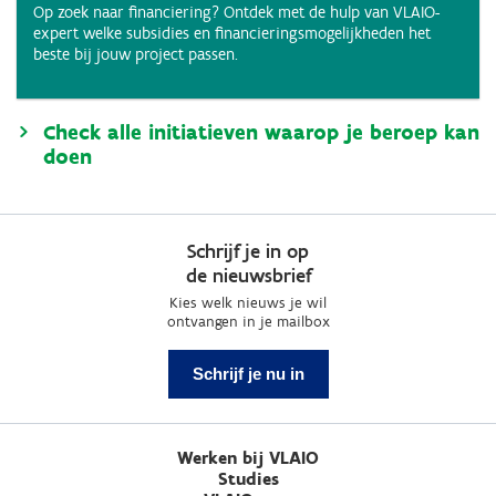
Op zoek naar financiering? Ontdek met de hulp van VLAIO-
expert welke subsidies en financieringsmogelijkheden het
beste bij jouw project passen.
Check alle initiatieven waarop je beroep kan
doen
Schrijf je in op
de nieuwsbrief
Kies welk nieuws je wil
ontvangen in je mailbox
Schrijf je nu in
Werken bij VLAIO
Studies