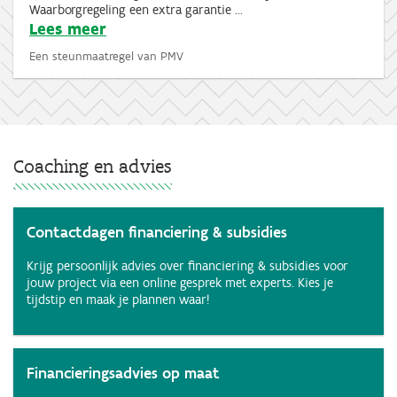
Waarborgregeling een extra garantie ...
Lees meer
Een steunmaatregel van PMV
Coaching en advies
Contactdagen financiering & subsidies
Krijg persoonlijk advies over financiering & subsidies voor
jouw project via een online gesprek met experts. Kies je
tijdstip en maak je plannen waar!
Financieringsadvies op maat