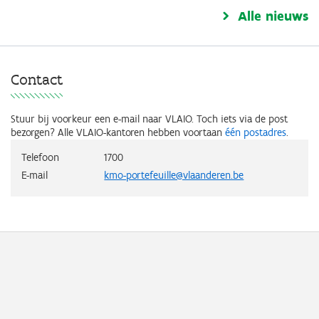
Alle nieuws
Contact
Stuur bij voorkeur een e-mail naar VLAIO.
Toch iets via de post
bezorgen? Alle VLAIO-kantoren hebben voortaan
één postadres
.
Telefoon
1700
E-mail
kmo-portefeuille@vlaanderen.be