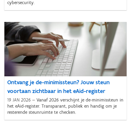
cybersecurity.
Ontvang je de-minimissteun? Jouw steun
voortaan zichtbaar in het eAid-register
19 JAN 2026
Vanaf 2026 verschijnt je de-minimissteun in
het eAid-register. Transparant, publiek en handig om je
resterende steunruimte te checken.