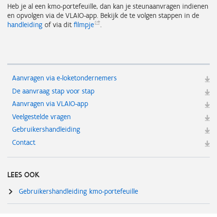
Heb je al een kmo-portefeuille, dan kan je steunaanvragen indienen
en opvolgen via de VLAIO-app. Bekijk de te volgen stappen in de
handleiding
of via dit
filmpje
.
Aanvragen via e-loketondernemers
De aanvraag stap voor stap
Aanvragen via VLAIO-app
Veelgestelde vragen
Gebruikershandleiding
Contact
LEES OOK
Gebruikershandleiding kmo-portefeuille