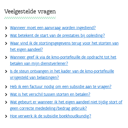
Veelgestelde vragen
Wanneer moet een aanvraag worden ingediend?
Wat betekent de start van de prestaties bij opleiding?
Waar vind ik de stortingsgegevens terug voor het storten van
het eigen aandeel?
Wanneer geef ik via de kmo-portefeuille de opdracht tot het
betalen van mijn dienstverlener?
Is de steun ontvangen in het kader van de kmo-portefeuille
vrijgesteld van belastingen?
Heb ik een factuur nodig om een subsidie aan te vragen?
Wat is het verschil tussen storten en betalen?
Wat gebeurt er wanneer ik het eigen aandeel niet tijdig stort of
geen correcte mededeling/bedrag gebruik?
Hoe verwerk ik de subsidie boekhoudkundig?