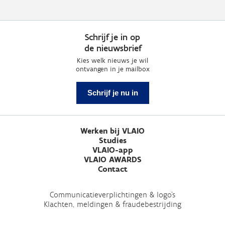
Schrijf je in op
de nieuwsbrief
Kies welk nieuws je wil
ontvangen in je mailbox
Schrijf je nu in
Werken bij VLAIO
Studies
VLAIO-app
VLAIO AWARDS
Contact
Communicatieverplichtingen & logo's
Klachten, meldingen & fraudebestrijding