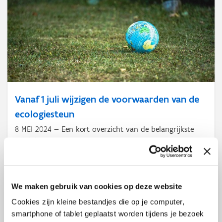
Vanaf 1 juli wijzigen de voorwaarden van de
ecologiesteun
8 MEI 2024
Een kort overzicht van de belangrijkste
wijzigingen.
We maken gebruik van cookies op deze website
Cookies zijn kleine bestandjes die op je computer,
smartphone of tablet geplaatst worden tijdens je bezoek