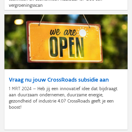
vergroeningsscan
Vraag nu jouw CrossRoads subsidie aan
1 MRT 2024
Heb jij een innovatief idee dat bijdraagt
aan duurzaam ondernemen, duurzame energie,
gezondheid of industrie 4.0? CrossRoads geeft je een
boost!