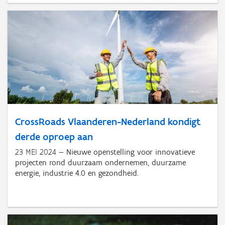
CrossRoads Vlaanderen-Nederland kondigt
derde oproep aan
23 MEI 2024
Nieuwe openstelling voor innovatieve
projecten rond duurzaam ondernemen, duurzame
energie, industrie 4.0 en gezondheid.