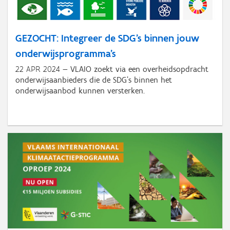
GEZOCHT: Integreer de SDG's binnen jouw
onderwijsprogramma's
22 APR 2024
VLAIO zoekt via een overheidsopdracht
onderwijsaanbieders die de SDG's binnen het
onderwijsaanbod kunnen versterken.