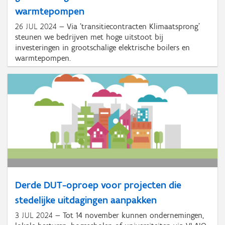
warmtepompen
26 JUL 2024
Via ‘transitiecontracten Klimaatsprong’
steunen we bedrijven met hoge uitstoot bij
investeringen in grootschalige elektrische boilers en
warmtepompen.
Derde DUT-oproep voor projecten die
stedelijke uitdagingen aanpakken
3 JUL 2024
Tot 14 november kunnen ondernemingen,