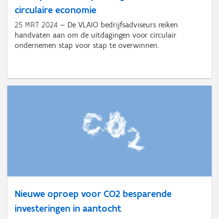
circulaire economie
25 MRT 2024
De VLAIO bedrijfsadviseurs reiken
handvaten aan om de uitdagingen voor circulair
ondernemen stap voor stap te overwinnen.
Nieuwe oproep voor CO2 besparende
investeringen in aantocht