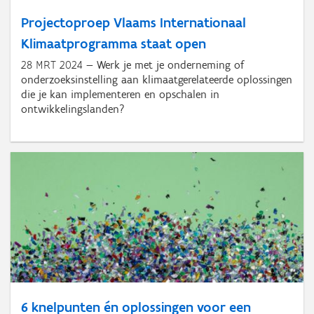
Projectoproep Vlaams Internationaal
Klimaatprogramma staat open
28 MRT 2024
Werk je met je onderneming of
onderzoeksinstelling aan klimaatgerelateerde oplossingen
die je kan implementeren en opschalen in
ontwikkelingslanden?
6 knelpunten én oplossingen voor een