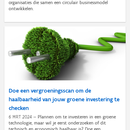
organisaties die samen een circulair businessmodel
ontwikkelen.
Doe een vergroeningsscan om de
haalbaarheid van jouw groene investering te
checken
6 MRT 2024
Plannen om te investeren in een groene
technologie, maar wil je eerst onderzoeken of dit
technisch en economisch haalbaar is? Doe een