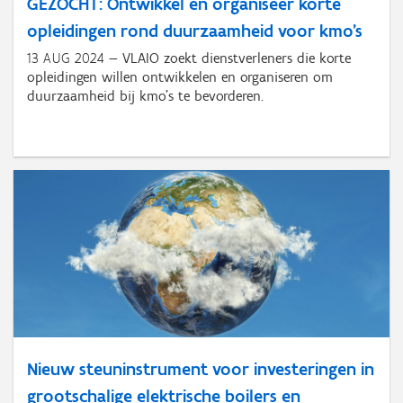
GEZOCHT: Ontwikkel en organiseer korte
opleidingen rond duurzaamheid voor kmo’s
13 AUG 2024
VLAIO zoekt dienstverleners die korte
opleidingen willen ontwikkelen en organiseren om
duurzaamheid bij kmo’s te bevorderen.
Nieuw steuninstrument voor investeringen in
grootschalige elektrische boilers en