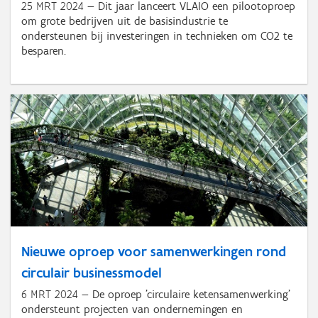
25 MRT 2024
Dit jaar lanceert VLAIO een pilootoproep
om grote bedrijven uit de basisindustrie te
ondersteunen bij investeringen in technieken om CO2 te
besparen.
Nieuwe oproep voor samenwerkingen rond
circulair businessmodel
6 MRT 2024
De oproep 'circulaire ketensamenwerking'
ondersteunt projecten van ondernemingen en