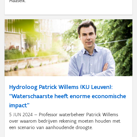
Maaseik.
Hydroloog Patrick Willems (KU Leuven):
“Waterschaarste heeft enorme economische
impact”
5 JUN 2024
Professor waterbeheer Patrick Willems
over waarom bedrijven rekening moeten houden met
een scenario van aanhoudende droogte.