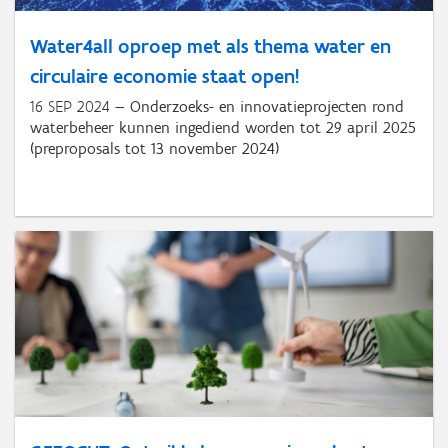
Water4all oproep met als thema water en
circulaire economie staat open!
16 SEP 2024
Onderzoeks- en innovatieprojecten rond
waterbeheer kunnen ingediend worden tot 29 april 2025
(preproposals tot 13 november 2024)