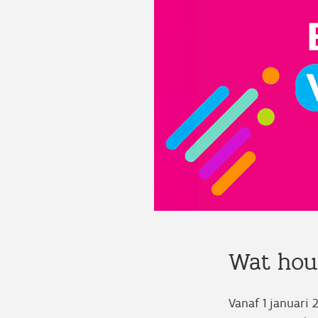
Wat houd
Vanaf 1 januari 