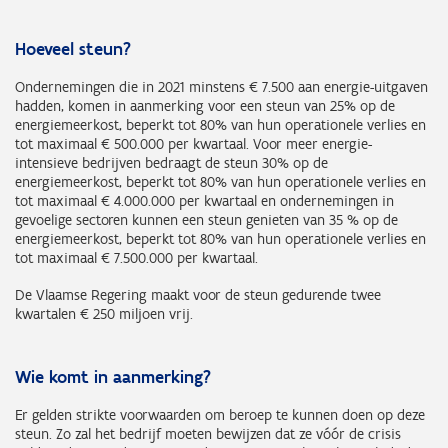
Hoeveel steun?
Ondernemingen die in 2021 minstens € 7.500 aan energie-uitgaven
hadden, komen in aanmerking voor een steun van 25% op de
energiemeerkost, beperkt tot 80% van hun operationele verlies en
tot maximaal € 500.000 per kwartaal. Voor meer energie-
intensieve bedrijven bedraagt de steun 30% op de
energiemeerkost, beperkt tot 80% van hun operationele verlies en
tot maximaal € 4.000.000 per kwartaal en ondernemingen in
gevoelige sectoren kunnen een steun genieten van 35 % op de
energiemeerkost, beperkt tot 80% van hun operationele verlies en
tot maximaal € 7.500.000 per kwartaal.
De Vlaamse Regering maakt voor de steun gedurende twee
kwartalen € 250 miljoen vrij.
Wie komt in aanmerking?
Er gelden strikte voorwaarden om beroep te kunnen doen op deze
steun. Zo zal het bedrijf moeten bewijzen dat ze vóór de crisis