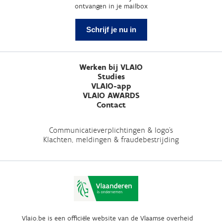
ontvangen in je mailbox
Schrijf je nu in
Werken bij VLAIO
Studies
VLAIO-app
VLAIO AWARDS
Contact
Communicatieverplichtingen & logo's
Klachten, meldingen & fraudebestrijding
Vlaio.be is een officiële website van de Vlaamse overheid