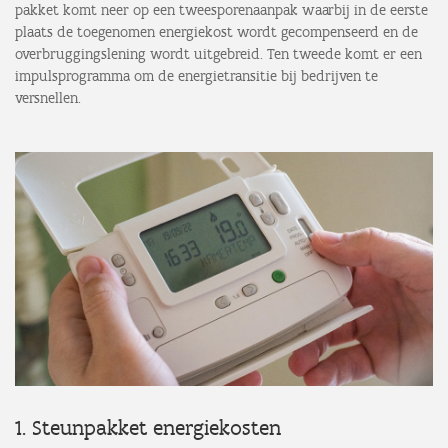
pakket komt neer op een tweesporenaanpak waarbij in de eerste
plaats de toegenomen energiekost wordt gecompenseerd en de
overbruggingslening wordt uitgebreid. Ten tweede komt er een
impulsprogramma om de energietransitie bij bedrijven te
versnellen.
1. Steunpakket energiekosten