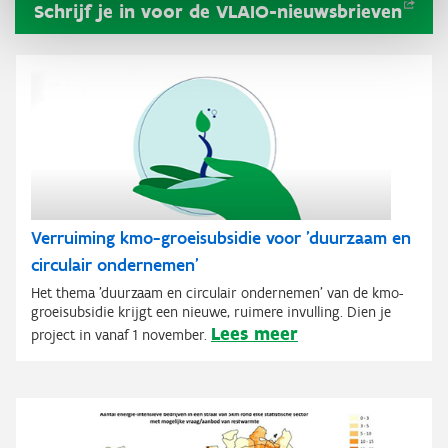
Schrijf je in voor de
VLAIO-nieuwsbrieven
Verruiming kmo-groeisubsidie voor 'duurzaam en
circulair ondernemen'
Het thema 'duurzaam en circulair ondernemen' van de kmo-
groeisubsidie krijgt een nieuwe, ruimere invulling. Dien je
Lees meer
project in vanaf 1 november.