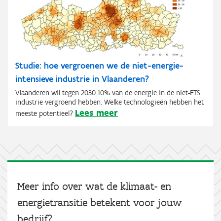
Studie: hoe vergroenen we de niet-energie-
intensieve industrie in Vlaanderen?
Vlaanderen wil tegen 2030 10% van de energie in de niet-ETS
industrie vergroend hebben. Welke technologieën hebben het
Lees meer
meeste potentieel?
Meer info over wat de klimaat- en
energietransitie betekent voor jouw
bedrijf?