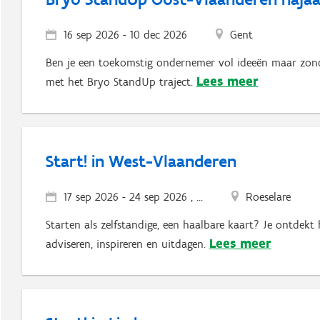
16 sep 2026
-
10 dec 2026
Gent
Ben je een toekomstig ondernemer vol ideeën maar zonde
Lees meer
met het Bryo StandUp traject.
Start! in West-Vlaanderen
17 sep 2026
-
24 sep 2026 , ...
Roeselare
Starten als zelfstandige, een haalbare kaart? Je ontdekt 
Lees meer
adviseren, inspireren en uitdagen.