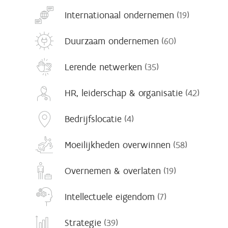
Internationaal ondernemen
(19)
Duurzaam ondernemen
(60)
Lerende netwerken
(35)
HR, leiderschap & organisatie
(42)
Bedrijfslocatie
(4)
Moeilijkheden overwinnen
(58)
Overnemen & overlaten
(19)
Intellectuele eigendom
(7)
Strategie
(39)