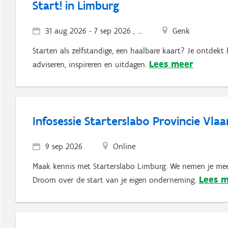
Start! in Limburg
31 aug 2026
-
7 sep 2026 , ...
Genk
Starten als zelfstandige, een haalbare kaart? Je ontdekt 
Lees meer
adviseren, inspireren en uitdagen.
Infosessie Starterslabo Provincie Vl
9 sep 2026
Online
Maak kennis met Starterslabo Limburg. We nemen je mee
Lees 
Droom over de start van je eigen onderneming.