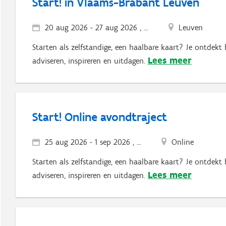
Start! in Vlaams-Brabant Leuven
20 aug 2026
-
27 aug 2026 , ...
Leuven
Starten als zelfstandige, een haalbare kaart? Je ontdekt 
Lees meer
adviseren, inspireren en uitdagen.
Start! Online avondtraject
25 aug 2026
-
1 sep 2026 , ...
Online
Starten als zelfstandige, een haalbare kaart? Je ontdekt 
Lees meer
adviseren, inspireren en uitdagen.