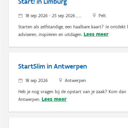
Start! in Limburg
18 sep 2026
-
25 sep 2026 , ...
Pelt
Starten als zelfstandige, een haalbare kaart? Je ontdekt 
Lees meer
adviseren, inspireren en uitdagen.
StartSlim in Antwerpen
18 sep 2026
Antwerpen
Heb je nog vragen bij de opstart van je zaak? Kom dan 
Lees meer
Antwerpen.