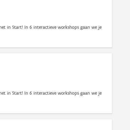
het in Start! In 6 interactieve workshops gaan we je
het in Start! In 6 interactieve workshops gaan we je