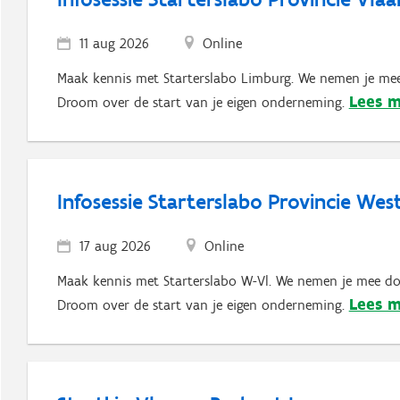
11 aug 2026
Online
Maak kennis met Starterslabo Limburg. We nemen je mee
Lees 
Droom over de start van je eigen onderneming.
Infosessie Starterslabo Provincie We
17 aug 2026
Online
Maak kennis met Starterslabo W-Vl. We nemen je mee doo
Lees 
Droom over de start van je eigen onderneming.